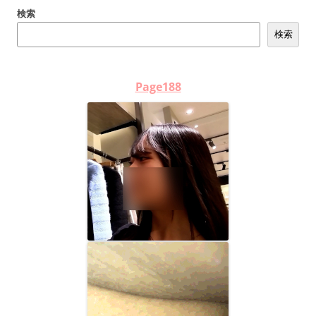
検索
検索
Page188