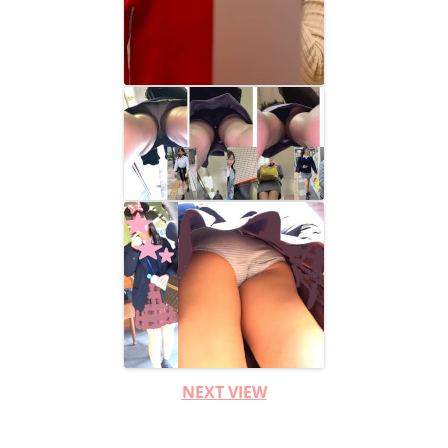
NEXT VIEW