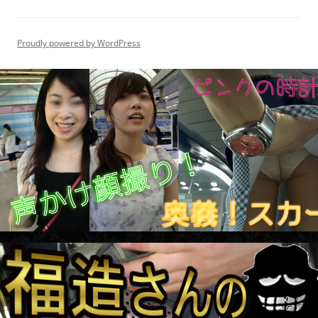
Proudly powered by WordPress