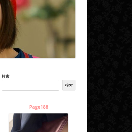
検索
検索
Page188